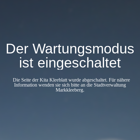
Der Wartungsmodus
ist eingeschaltet
Die Seite der Kita Kleeblatt wurde abgeschaltet. Für nähere
Information wenden sie sich bitte an die Stadtverwaltung
Markkleeberg.