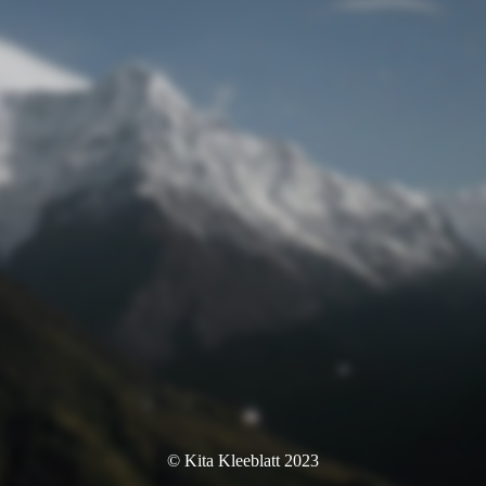
© Kita Kleeblatt 2023